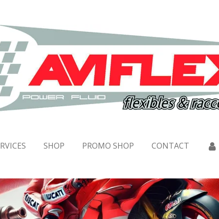
RVICES
SHOP
PROMO SHOP
CONTACT