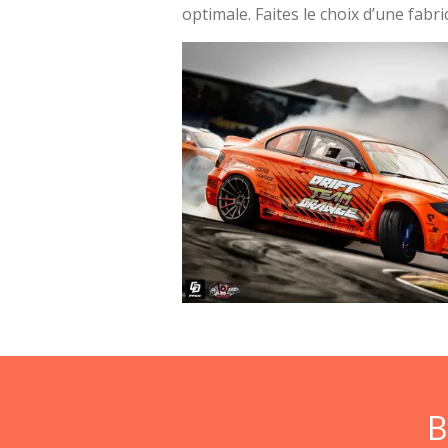
optimale. Faites le choix d’une fab
B